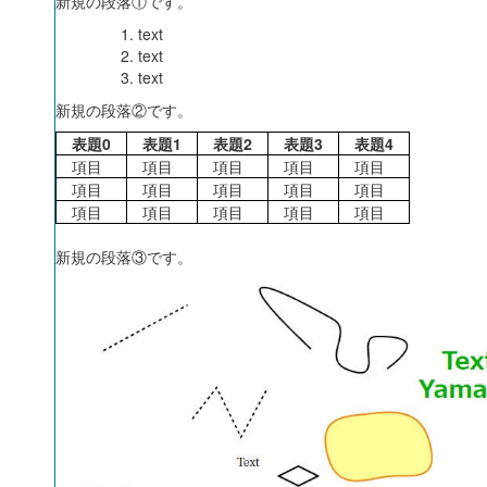
新規の段落①です。
text
text
text
新規の段落②です。
　表題0　
　表題1　
　表題2　
　表題3　
　表題4　
　項目　
　項目　
　項目　
　項目　
　項目　
　項目　
　項目　
　項目　
　項目　
　項目　
　項目　
　項目　
　項目　
　項目　
　項目　
新規の段落③です。