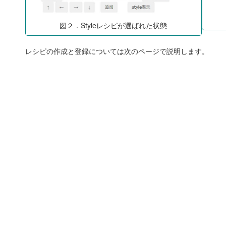
図２．Styleレシピが選ばれた状態
レシピの作成と登録については次のページで説明します。